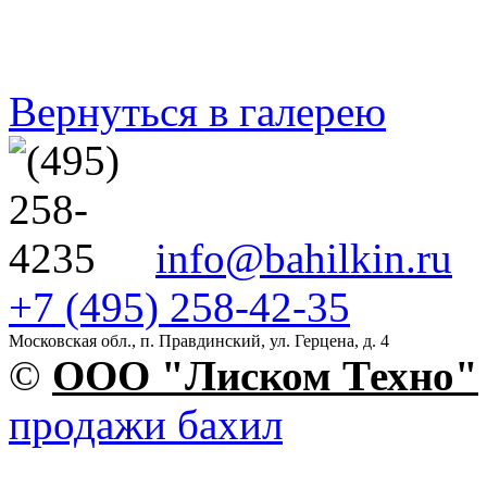
Вернуться в галерею
info@bahilkin.ru
+7 (495) 258-42-35
Московская обл., п. Правдинский, ул. Герцена, д. 4
©
OOO "Лиском Техно"
продажи бахил