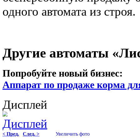
одного автомата из строя.
Другие автоматы «Ли
Попробуйте новый бизнес:
Аппарат по продаже корма дл
Дисплей
< Пред.
След. >
Увеличить фото