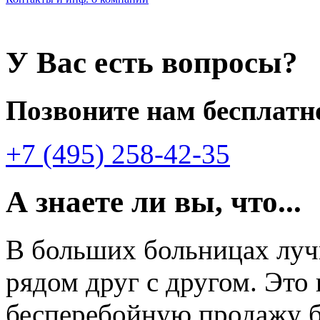
У Вас есть вопросы?
Позвоните нам бесплатн
+7 (495) 258-42-35
А знаете ли вы, что...
В больших больницах лу
рядом друг с другом. Это
бесперебойную продажу б