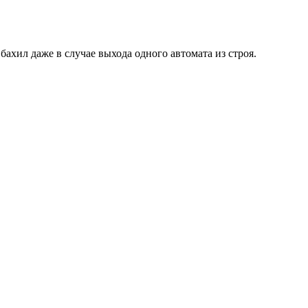
ахил даже в случае выхода одного автомата из строя.