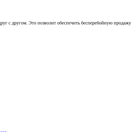
руг с другом. Это позволит обеспечить бесперебойную продажу б