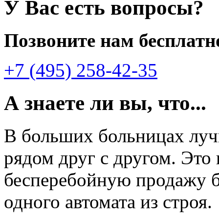
У Вас есть вопросы?
Позвоните нам бесплатн
+7 (495) 258-42-35
А знаете ли вы, что...
В больших больницах лу
рядом друг с другом. Это
бесперебойную продажу б
одного автомата из строя.