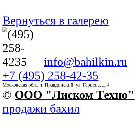
Вернуться в галерею
info@bahilkin.ru
+7 (495) 258-42-35
Московская обл., п. Правдинский, ул. Герцена, д. 4
©
OOO "Лиском Техно"
продажи бахил