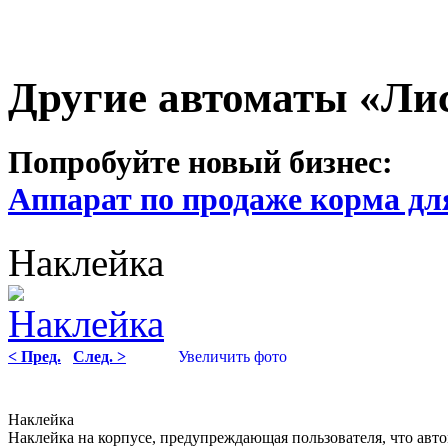
Другие автоматы «Ли
Попробуйте новый бизнес:
Аппарат по продаже корма дл
Наклейка
< Пред.
След. >
Увеличить фото
Наклейка
Наклейка на корпусе, предупреждающая пользователя, что автом