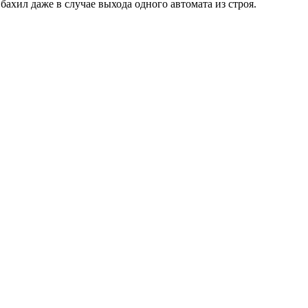
ахил даже в случае выхода одного автомата из строя.