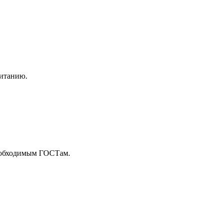
питанию.
необходимым ГОСТам.