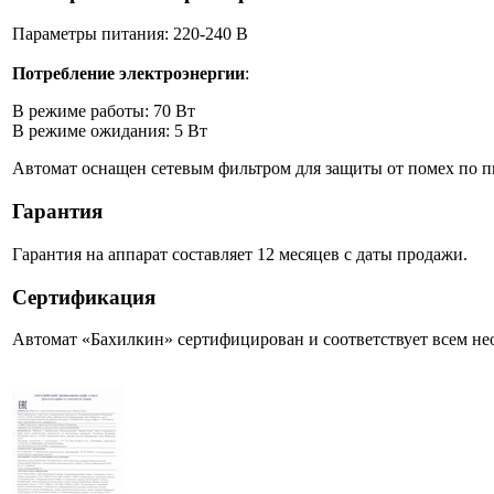
Параметры питания: 220-240 В
Потребление электроэнергии
:
В режиме работы: 70 Вт
В режиме ожидания: 5 Вт
Автомат оснащен сетевым фильтром для защиты от помех по 
Гарантия
Гарантия на аппарат составляет 12 месяцев с даты продажи.
Сертификация
Автомат «Бахилкин» сертифицирован и соответствует всем 