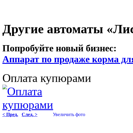
Другие автоматы «Ли
Попробуйте новый бизнес:
Аппарат по продаже корма дл
Оплата купюрами
< Пред.
След. >
Увеличить фото