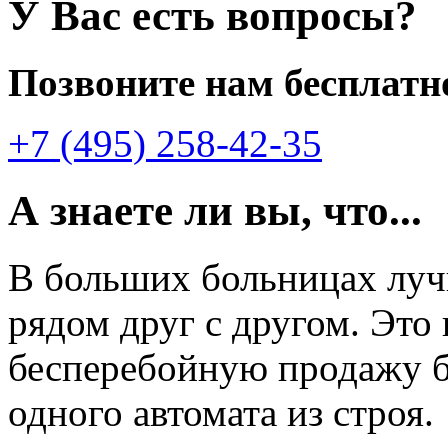
У Вас есть вопросы?
Позвоните нам бесплатн
+7 (495) 258-42-35
А знаете ли вы, что...
В больших больницах лу
рядом друг с другом. Это
бесперебойную продажу б
одного автомата из строя.