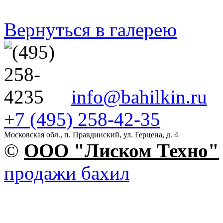
Вернуться в галерею
info@bahilkin.ru
+7 (495) 258-42-35
Московская обл., п. Правдинский, ул. Герцена, д. 4
©
OOO "Лиском Техно"
продажи бахил