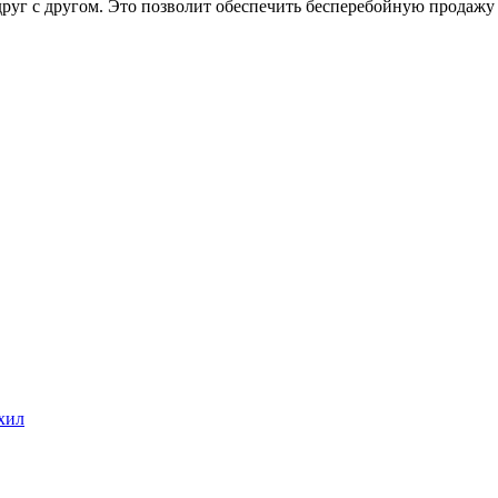
руг с другом. Это позволит обеспечить бесперебойную продажу б
хил