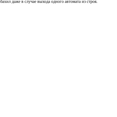
ахил даже в случае выхода одного автомата из строя.