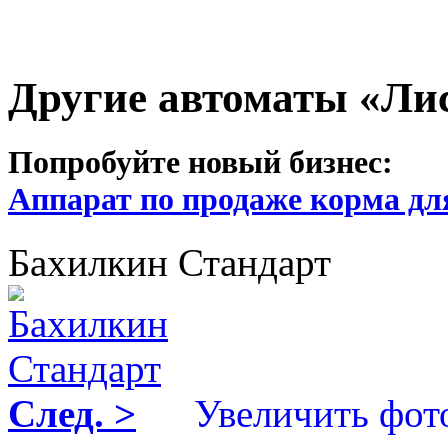
Другие автоматы «Ли
Попробуйте новый бизнес:
Аппарат по продаже корма дл
Бахилкин Стандарт
След. >
Увеличить фот