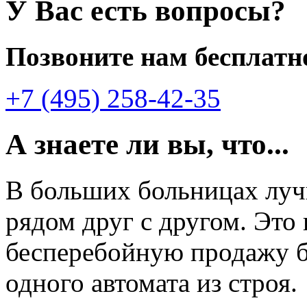
У Вас есть вопросы?
Позвоните нам бесплатн
+7 (495) 258-42-35
А знаете ли вы, что...
В больших больницах лу
рядом друг с другом. Это
бесперебойную продажу б
одного автомата из строя.