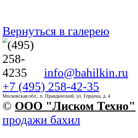
Вернуться в галерею
info@bahilkin.ru
+7 (495) 258-42-35
Московская обл., п. Правдинский, ул. Герцена, д. 4
©
OOO "Лиском Техно"
продажи бахил