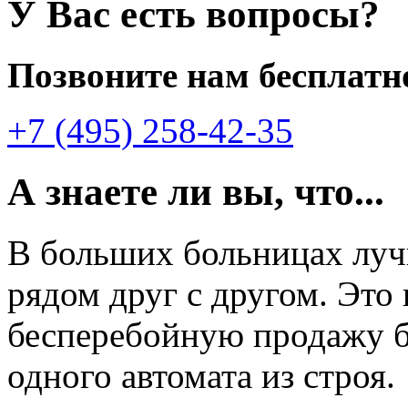
У Вас есть вопросы?
Позвоните нам бесплатн
+7 (495) 258-42-35
А знаете ли вы, что...
В больших больницах лу
рядом друг с другом. Это
бесперебойную продажу б
одного автомата из строя.