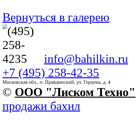
Вернуться в галерею
info@bahilkin.ru
+7 (495) 258-42-35
Московская обл., п. Правдинский, ул. Герцена, д. 4
©
OOO "Лиском Техно"
продажи бахил