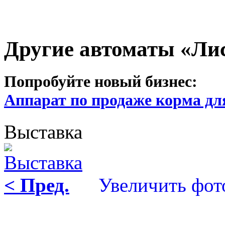
Другие автоматы «Ли
Попробуйте новый бизнес:
Аппарат по продаже корма дл
Выставка
< Пред.
Увеличить фот