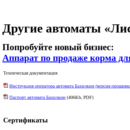
Другие автоматы «Ли
Попробуйте новый бизнес:
Аппарат по продаже корма дл
Техническая документация
Инструкция оператора автомата Бахилкин (версия прошивки
Паспорт автомата Бахилкин
(406Kb, PDF)
Сертификаты