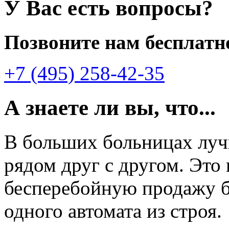
У Вас есть вопросы?
Позвоните нам бесплатн
+7 (495) 258-42-35
А знаете ли вы, что...
В больших больницах лу
рядом друг с другом. Это
бесперебойную продажу б
одного автомата из строя.