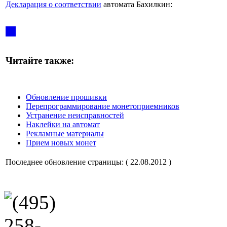
Декларация о соответствии
автомата Бахилкин:
Читайте также:
Обновление прошивки
Перепрограммирование монетоприемников
Устранение неисправностей
Наклейки на автомат
Рекламные материалы
Прием новых монет
Последнее обновление страницы: ( 22.08.2012 )