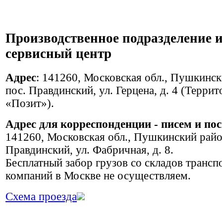
Производственное подразделение 
сервисный центр
Адрес
: 141260, Московская обл., Пушкинск
пос. Правдинский, ул. Герцена, д. 4 (Террит
«Позит»).
Адрес для корреспонденции - писем и по
141260, Московская обл., Пушкинский райо
Правдинский, ул. Фабричная, д. 8.
Бесплатный забор грузов со складов транс
компаний в Москве не осуществляем.
Схема проезда