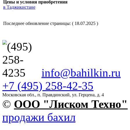
Цены и условия приобретения
в Таджикистане
Последнее обновление страницы: ( 18.07.2025 )
info@bahilkin.ru
+7 (495) 258-42-35
Московская обл., п. Правдинский, ул. Герцена, д. 4
©
OOO "Лиском Техно"
продажи бахил