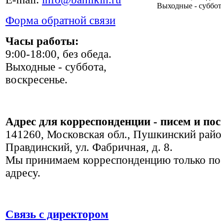
Выходные - суббот
Форма обратной связи
Часы работы:
9:00-18:00, без обеда.
Выходные - суббота,
воскресенье.
Адрес для корреспонденции - писем и по
141260, Московская обл., Пушкинский райо
Правдинский, ул. Фабричная, д. 8.
Мы принимаем корреспонденцию только по
адресу.
Связь с директором