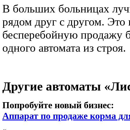
В больших больницах лу
рядом друг с другом. Это
бесперебойную продажу б
одного автомата из строя.
Другие автоматы «Ли
Попробуйте новый бизнес:
Аппарат по продаже корма дл