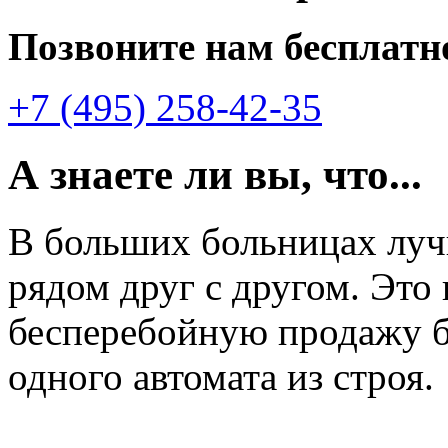
Позвоните нам бесплатн
+7 (495) 258-42-35
А знаете ли вы, что...
В больших больницах лу
рядом друг с другом. Это
бесперебойную продажу б
одного автомата из строя.