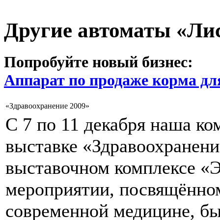
Другие автоматы «Ли
Попробуйте новый бизнес:
Аппарат по продаже корма дл
«Здравоохранение 2009»
С 7 по 11 декабря наша ко
выставке «Здравоохранени
выставочном комплексе «Э
мероприятии, посвящённо
современной медицине, б