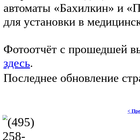
автоматы «Бахилкин» и «
для установки в медицинс
Фотоотчёт с прошедшей в
здесь
.
Последнее обновление стра
< Пре