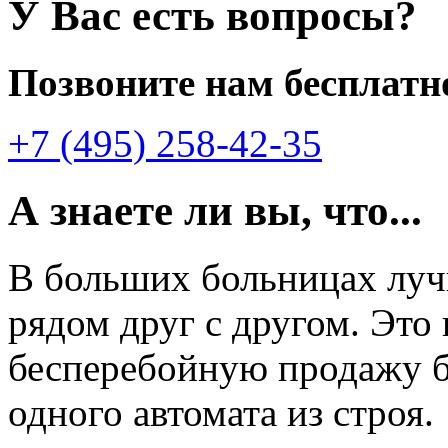
У Вас есть вопросы?
Позвоните нам бесплатн
+7 (495) 258-42-35
А знаете ли вы, что...
В больших больницах лу
рядом друг с другом. Это
бесперебойную продажу б
одного автомата из строя.