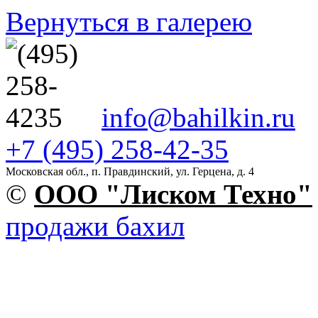
Вернуться в галерею
info@bahilkin.ru
+7 (495) 258-42-35
Московская обл., п. Правдинский, ул. Герцена, д. 4
©
OOO "Лиском Техно"
продажи бахил