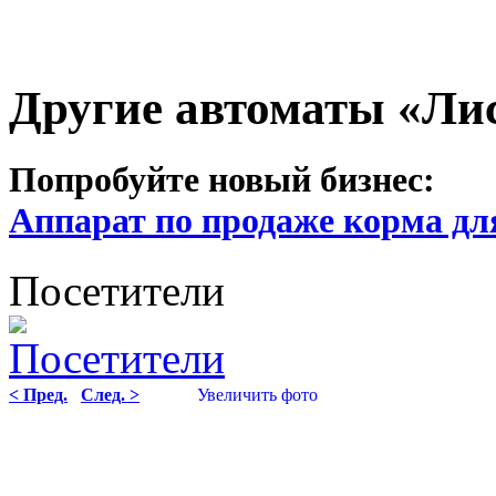
Другие автоматы «Ли
Попробуйте новый бизнес:
Аппарат по продаже корма дл
Посетители
< Пред.
След. >
Увеличить фото