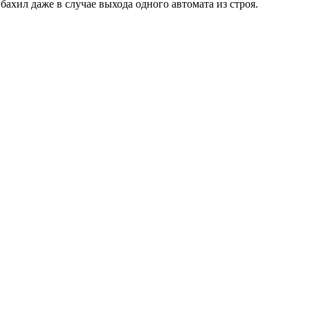
ахил даже в случае выхода одного автомата из строя.