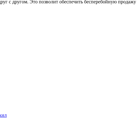
руг с другом. Это позволит обеспечить бесперебойную продажу б
хил