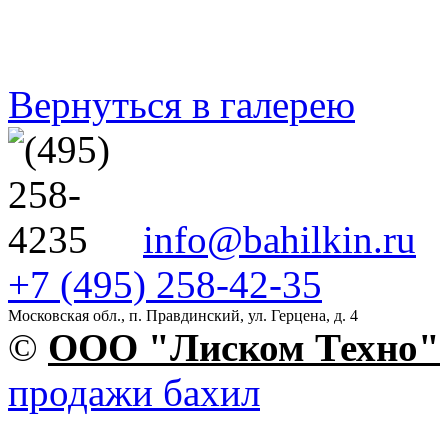
Вернуться в галерею
info@bahilkin.ru
+7 (495) 258-42-35
Московская обл., п. Правдинский, ул. Герцена, д. 4
©
OOO "Лиском Техно"
продажи бахил