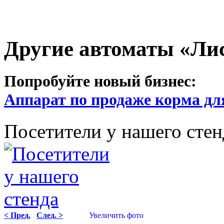
Другие автоматы «Ли
Попробуйте новый бизнес:
Аппарат по продаже корма дл
Посетители у нашего стен
< Пред.
След. >
Увеличить фото