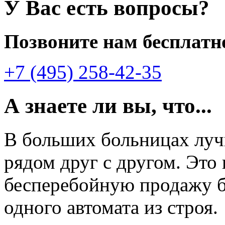
У Вас есть вопросы?
Позвоните нам бесплатн
+7 (495) 258-42-35
А знаете ли вы, что...
В больших больницах лу
рядом друг с другом. Это
бесперебойную продажу б
одного автомата из строя.