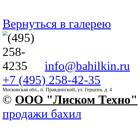
Вернуться в галерею
info@bahilkin.ru
+7 (495) 258-42-35
Московская обл., п. Правдинский, ул. Герцена, д. 4
©
OOO "Лиском Техно"
продажи бахил