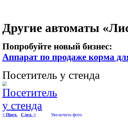
Другие автоматы «Ли
Попробуйте новый бизнес:
Аппарат по продаже корма дл
Посетитель у стенда
< Пред.
След. >
Увеличить фото