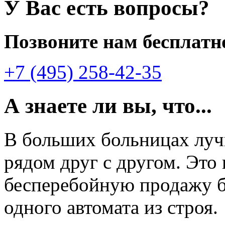
У Вас есть вопросы?
Позвоните нам бесплатн
+7 (495) 258-42-35
А знаете ли вы, что...
В больших больницах лу
рядом друг с другом. Это
бесперебойную продажу б
одного автомата из строя.